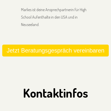
Marlies ist deine Ansprechpartnerin für High
School Aufenthalte in den USA und in
Neuseeland.
Jetzt Beratungsgespräch vereinbaren
Kontaktinfos