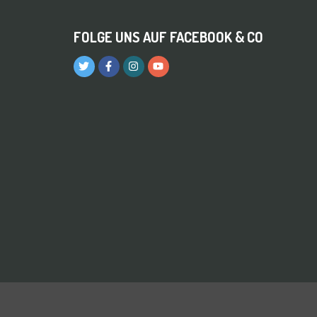
FOLGE UNS AUF FACEBOOK & CO