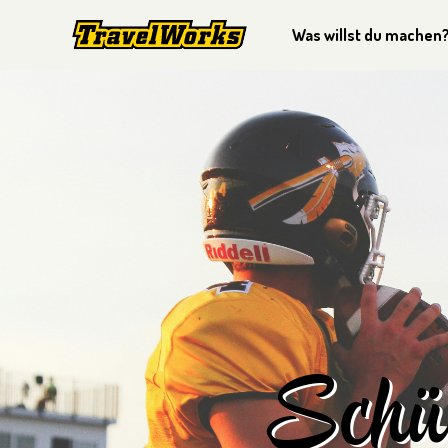
Was willst du machen
Schü