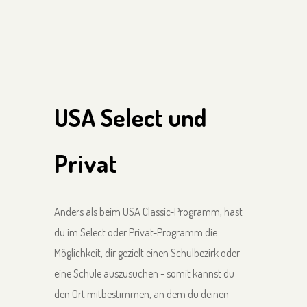
USA Select und
Privat
Anders als beim USA Classic-Programm, hast
du im Select oder Privat-Programm die
Möglichkeit, dir gezielt einen Schulbezirk oder
eine Schule auszusuchen - somit kannst du
den Ort mitbestimmen, an dem du deinen