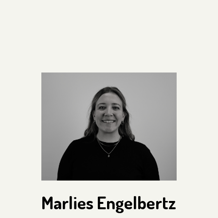
Marlies Engelbertz