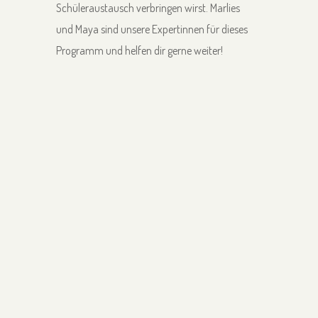
Schüleraustausch verbringen wirst. Marlies
und Maya sind unsere Expertinnen für dieses
Programm und helfen dir gerne weiter!