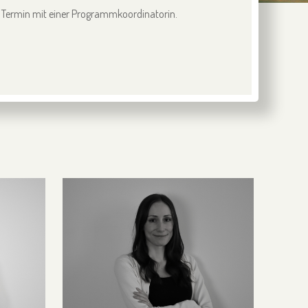
en Termin mit einer Programmkoordinatorin.