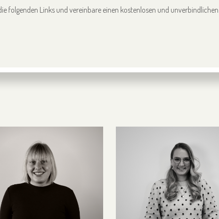
uf die folgenden Links und vereinbare einen kostenlosen und unverbindlich