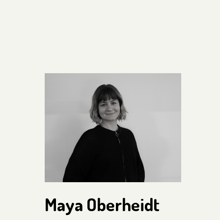
Maya Oberheidt