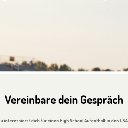
Vereinbare dein Gespräch
u interessierst dich für einen High School Aufenthalt in den USA