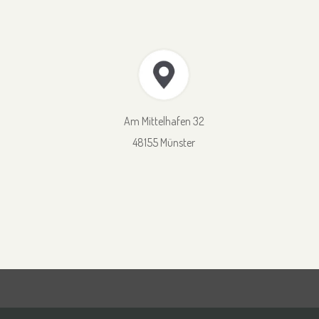
Am Mittelhafen 32
48155 Münster