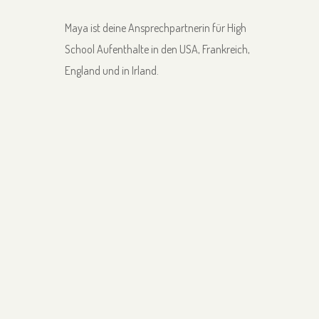
Maya ist deine Ansprechpartnerin für High
School Aufenthalte in den USA, Frankreich,
England und in Irland.