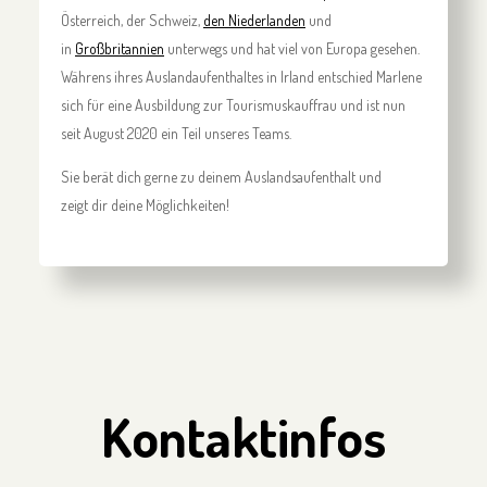
Österreich, der Schweiz,
den Niederlanden
und
in
Großbritannien
unterwegs und hat viel von Europa gesehen.
Währens ihres Auslandaufenthaltes in Irland entschied Marlene
sich für eine Ausbildung zur Tourismuskauffrau und ist nun
seit August 2020 ein Teil unseres Teams.
Sie berät dich gerne zu deinem Auslandsaufenthalt und
zeigt dir deine Möglichkeiten!
Kontaktinfos